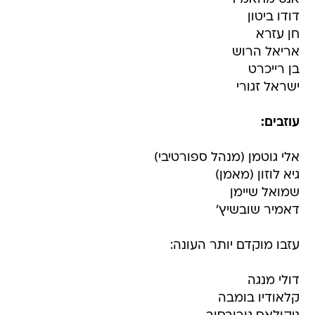
דודו ביטון
חן עזרא
אריאל הרוש
בן רייכרט
ישראל זגורי
עוזבים:
אלי גוטמן (מנהל ספורטיבי)
גיא לוזון (מאמן)
שמואל שיימן
דאמיר שובשיץ'
עזבו מוקדם יותר העונה:
דולי מנגה
קלאודיו בומבה