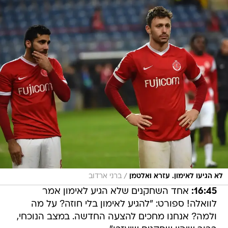
/
לא הגיעו לאימון. עזרא ואלטמן
ברני ארדוב
16:45:
אחד השחקנים שלא הגיע לאימון אמר
לוואלה! ספורט: "להגיע לאימון בלי חוזה? על מה
ולמה? אנחנו מחכים להצעה החדשה. במצב הנוכחי,