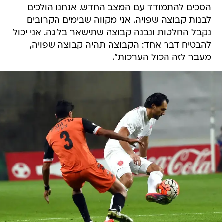
הסכים להתמודד עם המצב החדש. אנחנו הולכים
לבנות קבוצה שפויה. אני מקווה שבימים הקרובים
נקבל החלטות ונבנה קבוצה שתישאר בליגה. אני יכול
להבטיח דבר אחד: הקבוצה תהיה קבוצה שפויה,
מעבר לזה הכול הערכות".