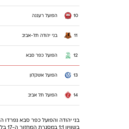
10
הפועל רעננה
11
בני יהודה תל-אביב
12
הפועל כפר סבא
13
הפועל אשקלון
14
הפועל תל אביב
בני יהודה והפועל כפר סבא נפרדו הע
בשווי