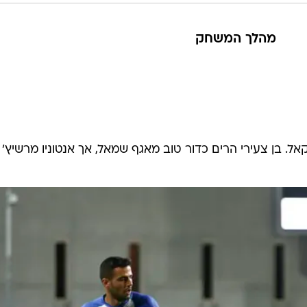
מהלך המשחק
ל. בן צעירי הרים כדור טוב מאגף שמאל, אך אנטוניו מרשיץ' 