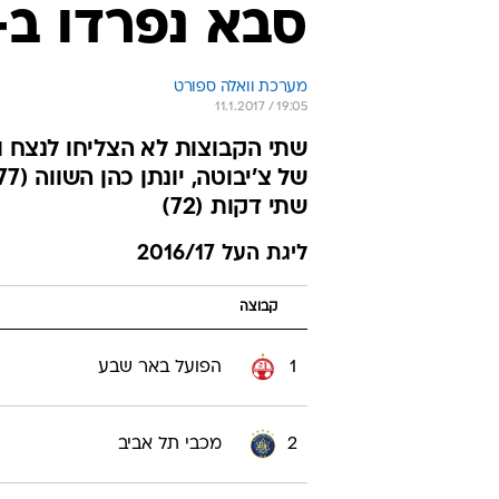
סבא נפרדו ב-1:1
מערכת וואלה ספורט
11.1.2017 / 19:05
שתי דקות (72)
ליגת העל 2016/17
קבוצה
1
הפועל באר שבע
2
מכבי תל אביב