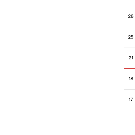
28
25
21
18
17