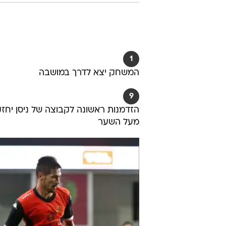
1
המשחק יצא לדרך במושבה
9
הזדמנות ראשונה לקבוצה של ניסן יחזקא
מעל השער