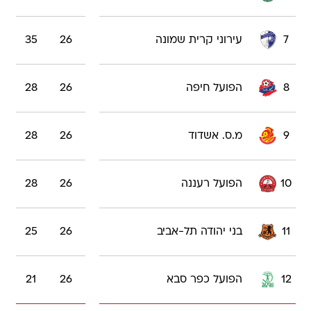
7
עירוני קרית שמונה
26
35
8
הפועל חיפה
26
28
9
מ.ס. אשדוד
26
28
10
הפועל רעננה
26
28
11
בני יהודה תל-אביב
26
25
12
הפועל כפר סבא
26
21
13
הפועל אשקלון
26
18