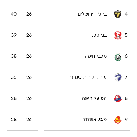
5
בני סכנין
26
39
6
מכבי חיפה
26
38
7
עירוני קרית שמונה
26
35
8
הפועל חיפה
26
28
9
מ.ס. אשדוד
26
28
10
הפועל רעננה
26
28