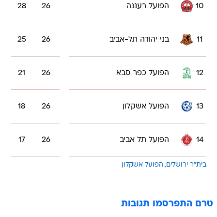
11
בני יהודה תל-אביב
26
25
12
הפועל כפר סבא
26
21
13
הפועל אשקלון
26
18
14
הפועל תל אביב
26
17
בית"ר ירושלים
הפועל אשקלון
טרם התפרסמו תגובות