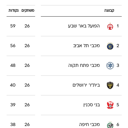
1
הפועל באר שבע
26
59
2
מכבי תל אביב
26
56
3
מכבי פתח תקוה
26
48
4
בית"ר ירושלים
26
40
5
בני סכנין
26
39
6
מכבי חיפה
26
38