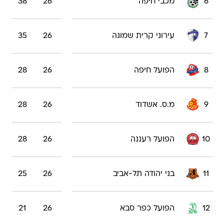
6
מכבי חיפה
26
38
7
עירוני קרית שמונה
26
35
8
הפועל חיפה
26
28
9
מ.ס. אשדוד
26
28
10
הפועל רעננה
26
28
11
בני יהודה תל-אביב
26
25
12
הפועל כפר סבא
26
21