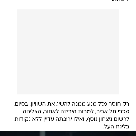
רק חוסר מזל מנע ממנה להשיג את השוויון. בסיום,
מכבי תל אביב, למרות הירידה לאחור, הצליחה
לרשום ניצחון נוסף, ואילו יריבתה עדיין ללא נקודות
בליגת העל.