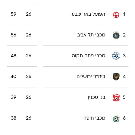
1
הפועל באר שבע
26
59
2
מכבי תל אביב
26
56
3
מכבי פתח תקוה
26
48
4
בית"ר ירושלים
26
40
5
בני סכנין
26
39
6
מכבי חיפה
26
38