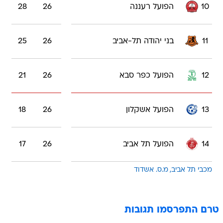
10
הפועל רעננה
26
28
11
בני יהודה תל-אביב
26
25
12
הפועל כפר סבא
26
21
13
הפועל אשקלון
26
18
14
הפועל תל אביב
26
17
מכבי תל אביב
מ.ס. אשדוד
טרם התפרסמו תגובות