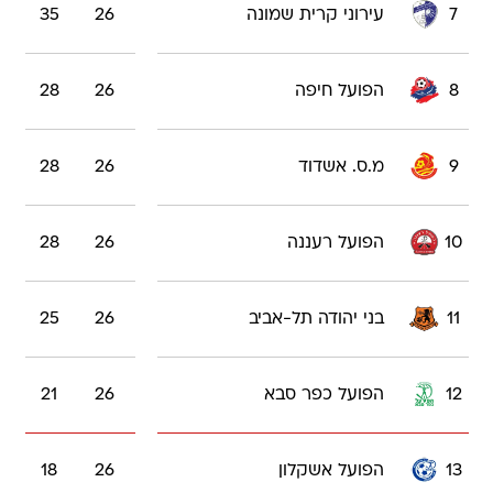
7
עירוני קרית שמונה
26
35
8
הפועל חיפה
26
28
9
מ.ס. אשדוד
26
28
10
הפועל רעננה
26
28
11
בני יהודה תל-אביב
26
25
12
הפועל כפר סבא
26
21
13
הפועל אשקלון
26
18