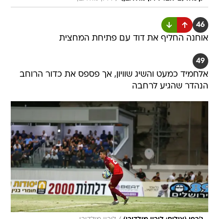
46
אוחנה החליף את דוד עם פתיחת המחצית
49
אלחמיד כמעט והשיג שוויון, אך פספס את כדור הרוחב
הנהדר שהגיע לרחבה