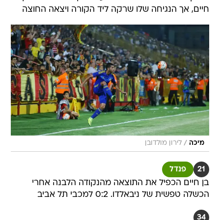
חיים, אך הנגיחה שלו שרקה ליד הקורה ויצאה החוצה
/
מיכה
לירון מולדובן
21
פנדל
בן חיים הכפיל את התוצאה מהנקודה הלבנה אחרי
הכשלה טפשית של ניבאלדו. 0:2 למכבי תל אביב
34