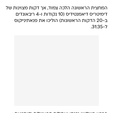
המחצית הראשונה הלכה צמוד, אך דקות מצוינות של
דימיטריס דיאמנטידיס (10 נקודות ו-4 ריבאונדים
ב-20 הדקות הראשונות) הוליכו את פנאתינייקוס
ל-31:35.