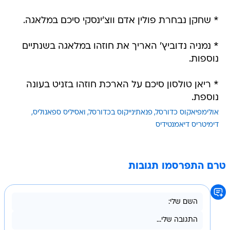
* שחקן נבחרת פולין אדם ווצ'ינסקי סיכם במלאגה.
* נמניה נדוביץ' האריך את חוזהו במלאגה בשנתיים
נוספות.
* ריאן טולסון סיכם על הארכת חוזהו בזניט בעונה
נוספת.
אולימפיאקוס כדורסל
פנאתינייקוס בכדורסל
ואסיליס ספאנוליס
דימיטריס דיאמנטידיס
טרם התפרסמו תגובות