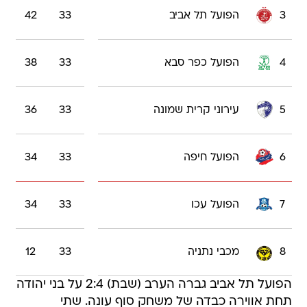
3
הפועל תל אביב
33
42
4
הפועל כפר סבא
33
38
5
עירוני קרית שמונה
33
36
6
הפועל חיפה
33
34
7
הפועל עכו
33
34
8
מכבי נתניה
33
12
הפועל תל אביב גברה הערב (שבת) 2:4 על בני יהודה
תחת אווירה כבדה של משחק סוף עונה. שתי