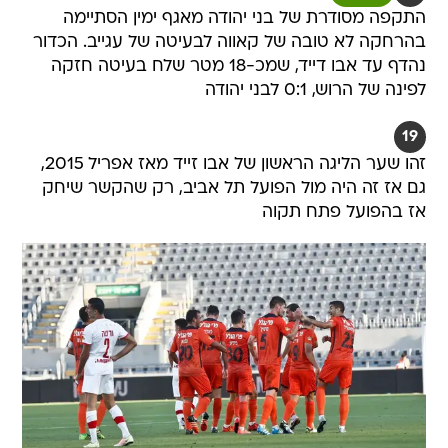
התקפה מסודרת של בני יהודה מאגף ימין הסתיימה
בהרחקה לא טובה של קאווה לבעיטה של עגייב. הכדור
נהדף עד אבו דייד, שמכ-18 מטר שלח בעיטה חזקה
לפינה של הרוש, 0:1 לבני יהודה
19
זהו שער הליגה הראשון של אבו זייד מאז אפריל 2015,
גם אז זה היה מול הפועל תל אביב, רק שהקשר שיחק
אז בהפועל פתח תקוה