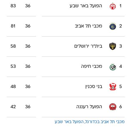
1
הפועל באר שבע
36
83
2
מכבי תל אביב
36
81
3
בית"ר ירושלים
36
58
4
מכבי חיפה
36
53
5
בני סכנין
36
48
6
הפועל רעננה
36
42
מכבי תל אביב בכדורגל
הפועל באר שבע