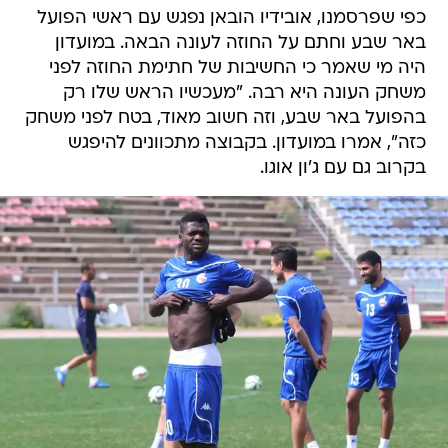
כפי שפרסמנו, אובידיו הובאן נפגש עם ראשי הפועל
באר שבע וחתם על החוזה לעונה הבאה. במועדון
היה מי שאמר כי החשיבות של חתימת החוזה לפני
משחק העונה היא רבה. "מעכשיו הראש שלו רק
בהפועל באר שבע, וזה חשוב מאוד, בטח לפני משחק
כזה", אמרו במועדון. בקבוצה מתכוונים להיפגש
בקרוב גם עם ג'ון אוגו.