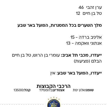
ערן זהבי  46
טל בן חיים  12
מלך השערים בכל המסגרות, הפועל באר שבע
אליניב ברדה - 15
אנתוני וואקמה - 13
ייעדרו, מכבי תל אביב:
עומרי בן הרוש, טל בן חיים
הבלם (פציעות)
ייעדרו, הפועל באר שבע
: אין
הרכבי הקבוצות
שופט:
אלון
יפת
אצטדיון:
בלומפילד
קהל:
13500