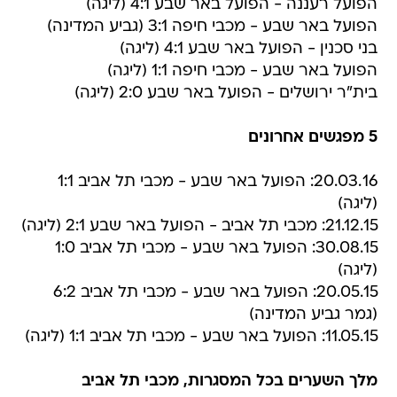
הפועל רעננה - הפועל באר שבע 4:1 (ליגה)
הפועל באר שבע - מכבי חיפה 3:1 (גביע המדינה)
בני סכנין - הפועל באר שבע 4:1 (ליגה)
הפועל באר שבע - מכבי חיפה 1:1 (ליגה)
בית"ר ירושלים - הפועל באר שבע 2:0 (ליגה)
5 מפגשים אחרונים
20.03.16: הפועל באר שבע - מכבי תל אביב 1:1
(ליגה)
21.12.15: מכבי תל אביב - הפועל באר שבע 2:1 (ליגה)
30.08.15: הפועל באר שבע - מכבי תל אביב 1:0
(ליגה)
20.05.15: הפועל באר שבע - מכבי תל אביב 6:2
(גמר גביע המדינה)
11.05.15: הפועל באר שבע - מכבי תל אביב 1:1 (ליגה)
מלך השערים בכל המסגרות, מכבי תל אביב