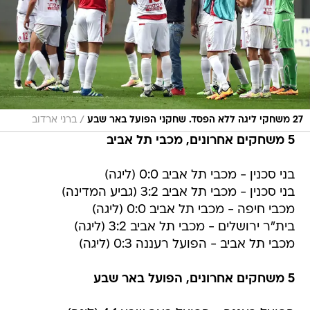
/
27 משחקי ליגה ללא הפסד. שחקני הפועל באר שבע
ברני ארדוב
5 משחקים אחרונים, מכבי תל אביב
בני סכנין - מכבי תל אביב 0:0 (ליגה)
בני סכנין - מכבי תל אביב 3:2 (גביע המדינה)
מכבי חיפה - מכבי תל אביב 0:0 (ליגה)
בית"ר ירושלים - מכבי תל אביב 3:2 (ליגה)
מכבי תל אביב - הפועל רעננה 0:3 (ליגה)
5 משחקים אחרונים, הפועל באר שבע