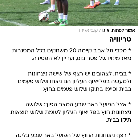
/
אמור לפתוח. אוגו
קובי אליהו
טריוויה
* מכבי תל אביב קיימה 20 משחקים בכל המסגרות
מאז מינויו של פטר בוס, ועדיין לא הפסידה.
* בבית, לצהובים יש רצף של שישה ניצחונות
ולמעשה בפלייאוף העליון הם ניצחו שלוש פעמים
בבית וסיימו בתיקו שלוש פעמים בחוץ.
* אצל הפועל באר שבע המצב הפוך: שלושה
ניצחונות חוץ בפלייאוף העליון לעומת שלוש תוצאות
תיקו בבית.
* רצף ניצחונות החוץ של הפועל באר שבע בליגה