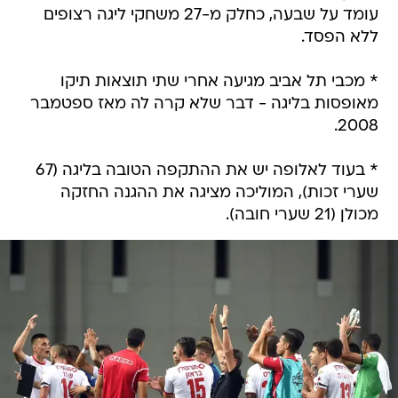
עומד על שבעה, כחלק מ-27 משחקי ליגה רצופים
ללא הפסד.
* מכבי תל אביב מגיעה אחרי שתי תוצאות תיקו
מאופסות בליגה - דבר שלא קרה לה מאז ספטמבר
2008.
* בעוד לאלופה יש את ההתקפה הטובה בליגה (67
שערי זכות), המוליכה מציגה את ההגנה החזקה
מכולן (21 שערי חובה).