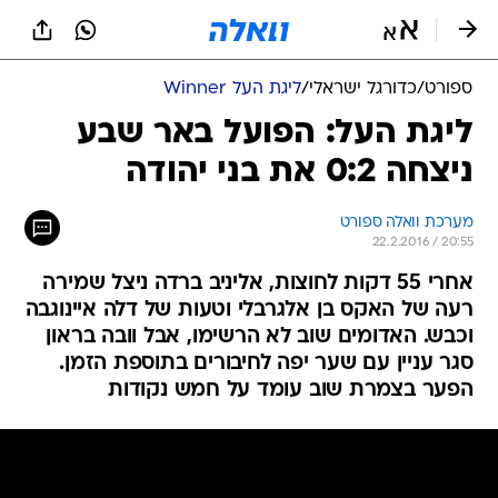
ספורט
/
כדורגל ישראלי
/
ליגת העל Winner
ליגת העל: הפועל באר שבע
ניצחה 0:2 את בני יהודה
מערכת וואלה ספורט
22.2.2016 / 20:55
אחרי 55 דקות לחוצות, אליניב ברדה ניצל שמירה
רעה של האקס בן אלגרבלי וטעות של דלה איינוגבה
וכבש. האדומים שוב לא הרשימו, אבל וובה בראון
סגר עניין עם שער יפה לחיבורים בתוספת הזמן.
הפער בצמרת שוב עומד על חמש נקודות