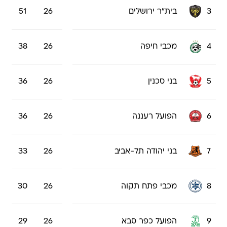
3
בית"ר ירושלים
26
51
4
מכבי חיפה
26
38
5
בני סכנין
26
36
6
הפועל רעננה
26
36
7
בני יהודה תל-אביב
26
33
8
מכבי פתח תקוה
26
30
9
הפועל כפר סבא
26
29