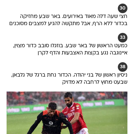
30
חצי שעה דלה מאוד באירועים. באר שבע מחזיקה
בכדור ללא הרף, אבל מתקשה להגיע למצבים מסוכנים
33
כמעט הראשון של באר שבע. בוזגלו סובב כדור מצוין,
איינוגבה נגע בקצות האצבעות והדף לקרן
38
ניסיון ראשון של בני יהודה. הכדור נחת ברגל של גלבאן,
שבעט מחוץ לרחבה לא מדויק