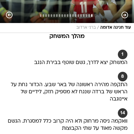
/
עוד חגיגה אדומה
ברני ארדוב
מהלך המשחק
1
המשחק יצא לדרך, גשם שוטף בבירת הנגב
8
התקפה מהירה ראשונה של באר שבע. הכדור נחת על
הראש של ברדה שנגח לא מספיק חזק, לידיים של
איינוגבה
14
וואקמה ניסה מרחוק ולא היה קרוב כלל למסגרת. הגשם
מקשה מאוד על שתי הקבוצות