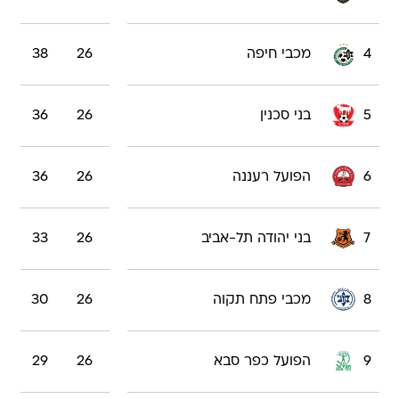
4
מכבי חיפה
26
38
5
בני סכנין
26
36
6
הפועל רעננה
26
36
7
בני יהודה תל-אביב
26
33
8
מכבי פתח תקוה
26
30
9
הפועל כפר סבא
26
29