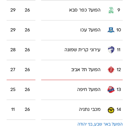
9
הפועל כפר סבא
26
29
10
הפועל עכו
26
29
11
עירוני קרית שמונה
26
28
12
הפועל תל אביב
26
27
13
הפועל חיפה
26
25
14
מכבי נתניה
26
11
הפועל באר שבע
בני יהודה