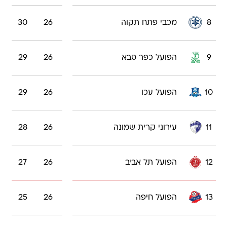
8
מכבי פתח תקוה
26
30
9
הפועל כפר סבא
26
29
10
הפועל עכו
26
29
11
עירוני קרית שמונה
26
28
12
הפועל תל אביב
26
27
13
הפועל חיפה
26
25