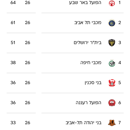
1
הפועל באר שבע
26
64
2
מכבי תל אביב
26
61
3
בית"ר ירושלים
26
51
4
מכבי חיפה
26
38
5
בני סכנין
26
36
6
הפועל רעננה
26
36
7
בני יהודה תל-אביב
26
33