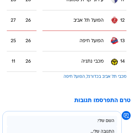
12
הפועל תל אביב
26
27
13
הפועל חיפה
26
25
14
מכבי נתניה
26
11
מכבי תל אביב בכדורגל
הפועל חיפה
טרם התפרסמו תגובות