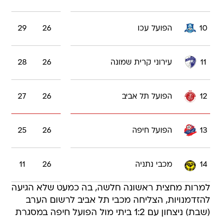
10
הפועל עכו
26
29
11
עירוני קרית שמונה
26
28
12
הפועל תל אביב
26
27
13
הפועל חיפה
26
25
14
מכבי נתניה
26
11
למרות מחצית ראשונה חלשה, בה כמעט שלא הגיעה
להזדמנויות, הצליחה מכבי תל אביב לרשום הערב
(שבת) ניצחון עם 1:2 ביתי מול הפועל חיפה במסגרת