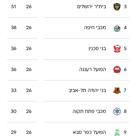
3
בית"ר ירושלים
26
51
4
מכבי חיפה
26
38
5
בני סכנין
26
36
6
הפועל רעננה
26
36
7
בני יהודה תל-אביב
26
33
8
מכבי פתח תקוה
26
30
9
הפועל כפר סבא
26
29