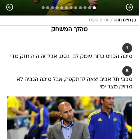
/
בן חיים חוגג
יוסי ציפקיס
מהלך המשחק
1
מיכה הכניס כדור עומק לבן בסט, אבל זה היה חזק מדי
8
מכבי תל אביב יצאה להתקפה, אבל מיכה הגביה לא
מדויק מצד ימין