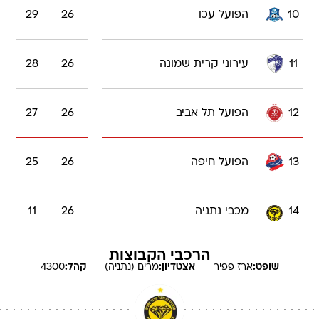
10
הפועל עכו
26
29
11
עירוני קרית שמונה
26
28
12
הפועל תל אביב
26
27
13
הפועל חיפה
26
25
14
מכבי נתניה
26
11
הרכבי הקבוצות
שופט:
ארז
פפיר
אצטדיון:
מרים (נתניה)
קהל:
4300