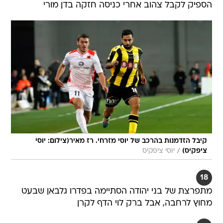
הספיק לקבל צהוב אחרי כניסה חזקה בדן מורי
קיבל הזדמנות בהרכב של יוסי מזרחי. רז מאיר(צילום: יוסי
/
ציפקיס)
יוסי ציפקיס
18
מתפרצת של בני יהודה הסתיימה בפדרו גלבאן שבעט
מחוץ לרחבה, אבל ברק לוי הדף לקרן