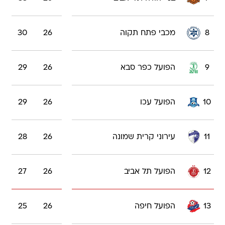
8
מכבי פתח תקוה
26
30
9
הפועל כפר סבא
26
29
10
הפועל עכו
26
29
11
עירוני קרית שמונה
26
28
12
הפועל תל אביב
26
27
13
הפועל חיפה
26
25