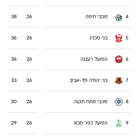
4
מכבי חיפה
26
38
5
בני סכנין
26
36
6
הפועל רעננה
26
36
7
בני יהודה תל-אביב
26
33
8
מכבי פתח תקוה
26
30
9
הפועל כפר סבא
26
29