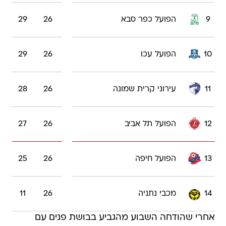
9
הפועל כפר סבא
26
29
10
הפועל עכו
26
29
11
עירוני קרית שמונה
26
28
12
הפועל תל אביב
26
27
13
הפועל חיפה
26
25
14
מכבי נתניה
26
11
אחרי שהודחה השבוע מהגביע בבושת פנים עם