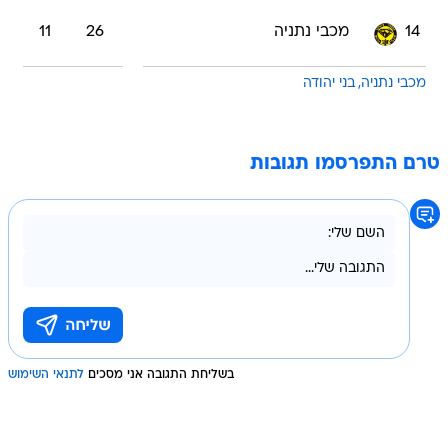
14
מכבי נתניה
26
11
מכבי נתניה
בני יהודה
טרם התפרסמו תגובות
בשליחת התגובה אני מסכים
לתנאי השימוש