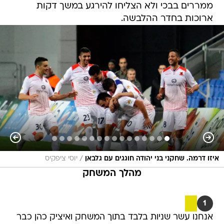
ממררים בבכי ולא הצליחו להירגע במשך דקות
ארוכות בחדר ההלבשה.
/
איזו דרמה. שחקני בני יהודה חוגגים עם גלבאן
יוסי ציפקיס
מהלך המשחק
1
אנחנו עשר שניות בלבד בתוך המשחק ואיציק כהן כבר