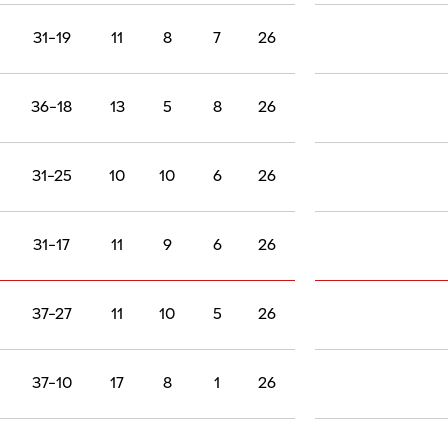
31-19
11
8
7
26
36-18
13
5
8
26
31-25
10
10
6
26
31-17
11
9
6
26
37-27
11
10
5
26
37-10
17
8
1
26