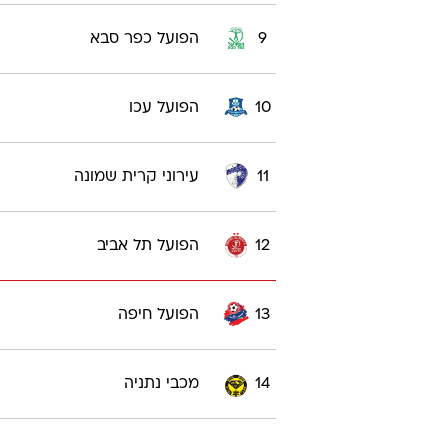
9
הפועל כפר סבא
10
הפועל עכו
11
עירוני קרית שמונה
12
הפועל תל אביב
13
הפועל חיפה
14
מכבי נתניה