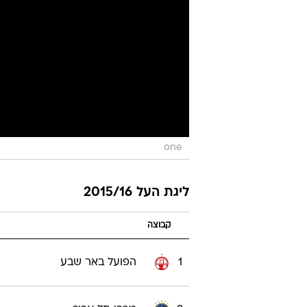
one
ליגת העל 2015/16
קבוצה
1
הפועל באר שבע