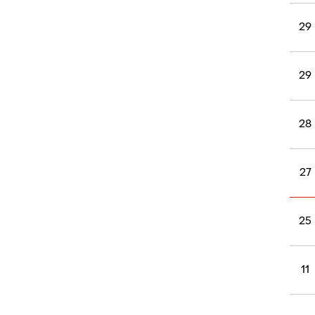
29
29
28
27
25
11