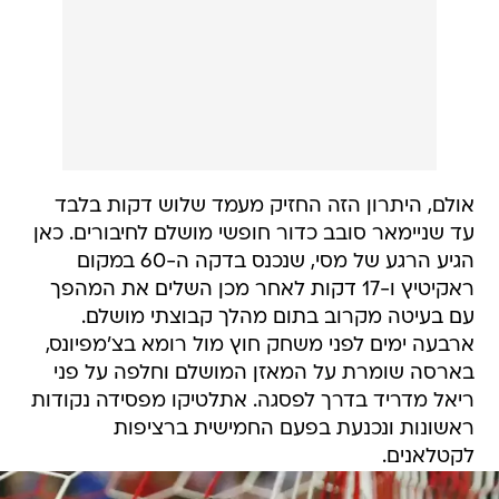
אולם, היתרון הזה החזיק מעמד שלוש דקות בלבד
עד שניימאר סובב כדור חופשי מושלם לחיבורים. כאן
הגיע הרגע של מסי, שנכנס בדקה ה-60 במקום
ראקיטיץ ו-17 דקות לאחר מכן השלים את המהפך
עם בעיטה מקרוב בתום מהלך קבוצתי מושלם.
ארבעה ימים לפני משחק חוץ מול רומא בצ'מפיונס,
בארסה שומרת על המאזן המושלם וחלפה על פני
ריאל מדריד בדרך לפסגה. אתלטיקו מפסידה נקודות
ראשונות ונכנעת בפעם החמישית ברציפות
לקטלאנים.