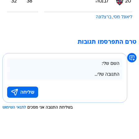
20
לבנטה
38
32
ליאונל מסי
ברצלונה
טרם התפרסמו תגובות
בשליחת התגובה אני מסכים
לתנאי השימוש