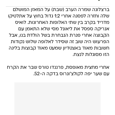
ברצלונה שמרה הערב (שבת) על המאזן המושלם
שלה וחזרה לפסגה אחרי 1:2 גדול בחוץ על אתלטיקו
מדריד בקרב בין שתי האלופות האחרונות. לואיס
אנריקה ספסל את ליאונל מסי שלא התאמן עם
הקבוצה אחרי פגרת הנבחרת בשל הולדת בנו, אבל
הפרעוש היה שוב זה שסידר לאלופה שלוש נקודות
חשובות מאוד באצטדיון שמעט מאוד קבוצות בליגה
הזו מסוגלות לנצח.
אחרי מחצית מאופסת, פרננדו טורס שבר את הקרח
עם שער יפה לקולצ'ונרוס בדקה ה-52.