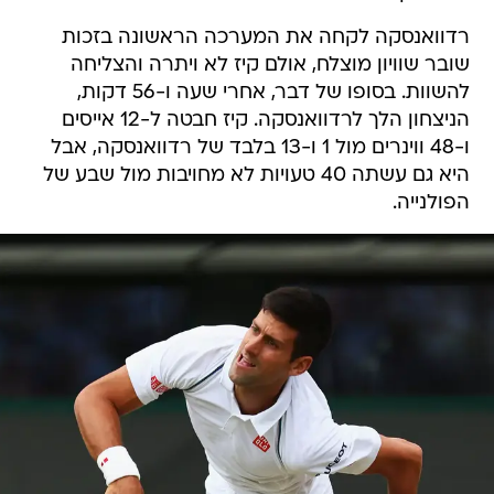
רדוואנסקה לקחה את המערכה הראשונה בזכות
שובר שוויון מוצלח, אולם קיז לא ויתרה והצליחה
להשוות. בסופו של דבר, אחרי שעה ו-56 דקות,
הניצחון הלך לרדוואנסקה. קיז חבטה ל-12 אייסים
ו-48 ווינרים מול 1 ו-13 בלבד של רדוואנסקה, אבל
היא גם עשתה 40 טעויות לא מחויבות מול שבע של
הפולנייה.