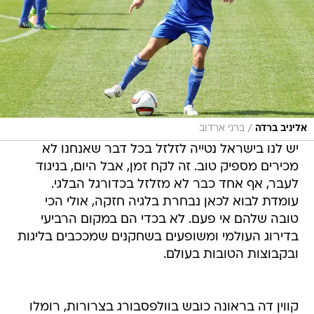
/
אליניב ברדה
ברני ארדוב
יש לנו בישראל נטייה לזלזל בכל דבר שאנחנו לא
מכירים מספיק טוב. זה לקח זמן, אבל היום, בניגוד
לעבר, אף אחד כבר לא מזלזל בכדורגל הבלגי.
עומדת לבוא לכאן נבחרת בלגיה חזקה, אולי הכי
טובה שלהם אי פעם. לא בכדי הם במקום הרביעי
בדירוג העולמי ומשופעים בשחקנים שמככבים בליגות
ובקבוצות הטובות בעולם.
קווין דה בראונה כובש בוולפסבורג בצרורות, רומלו