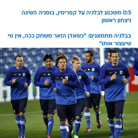
0:5 משכנע לבלגיה על קפריסין, בוסניה השיגה
ניצחון ראשון
בבלגיה מתמוגגים: "כשאדן הזאר משחק ככה, אין מי
שיעצור אותו"