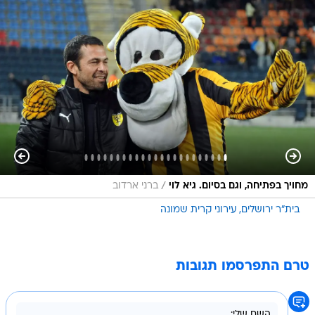
/
מחויך בפתיחה, וגם בסיום. גיא לוי
ברני ארדוב
בית"ר ירושלים
עירוני קרית שמונה
טרם התפרסמו תגובות