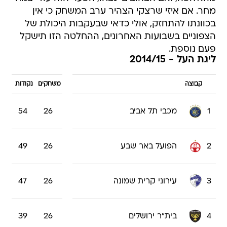
מחר. אם איזי שרצקי הצהיר ערב המשחק כי אין
בכוונתו להתחזק, אולי כדאי שבעקבות היכולת של
הצפוניים בשבועות האחרונים, ההחלטה הזו תישקל
פעם נוספת.
ליגת העל - 2014/15
קבוצה
משחקים
נקודות
1
מכבי תל אביב
26
54
2
הפועל באר שבע
26
49
3
עירוני קרית שמונה
26
47
4
בית"ר ירושלים
26
39