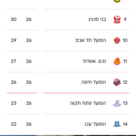
9
בני סכנין
26
30
10
הפועל תל אביב
26
29
11
מ.ס. אשדוד
26
27
12
הפועל חיפה
26
26
13
הפועל פתח תקוה
26
23
14
הפועל עכו
26
22