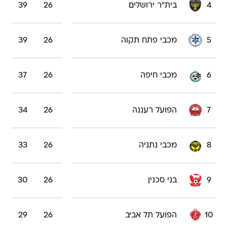
4
בית"ר ירושלים
26
39
5
מכבי פתח תקוה
26
39
6
מכבי חיפה
26
37
7
הפועל רעננה
26
34
8
מכבי נתניה
26
33
9
בני סכנין
26
30
10
הפועל תל אביב
26
29