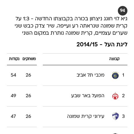
94
גיא לוי חוגג ניצחון בכורה בקבוצתו החדשה - 1:3 על
קרית שמונה שנראתה רע ועייפה. שיר צדק כבש שני
שערים עצמיים, קרית שמונה נותרת במקום השני
ליגת העל - 2014/15
קבוצה
משחקים
נקודות
1
מכבי תל אביב
26
54
2
הפועל באר שבע
26
49
3
עירוני קרית שמונה
26
47