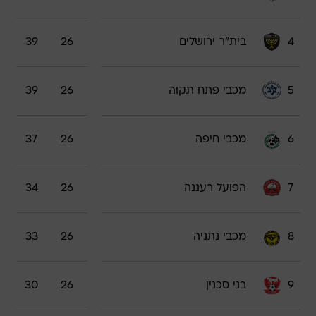
4
בית"ר ירושלים
26
39
5
מכבי פתח תקוה
26
39
6
מכבי חיפה
26
37
7
הפועל רעננה
26
34
8
מכבי נתניה
26
33
9
בני סכנין
26
30