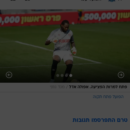
/
פתח למרות הפציעה. אפולה אדל
מגד גוזני
הפועל פתח תקוה
טרם התפרסמו תגובות