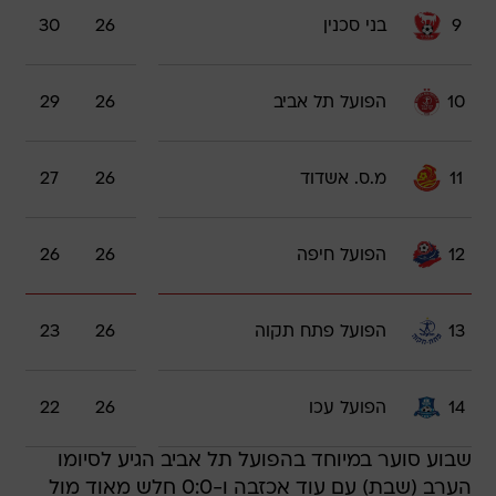
9
בני סכנין
26
30
10
הפועל תל אביב
26
29
11
מ.ס. אשדוד
26
27
12
הפועל חיפה
26
26
13
הפועל פתח תקוה
26
23
14
הפועל עכו
26
22
שבוע סוער במיוחד בהפועל תל אביב הגיע לסיומו
הערב (שבת) עם עוד אכזבה ו-0:0 חלש מאוד מול