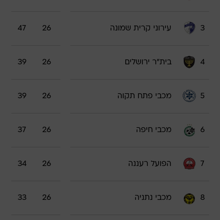
3
עירוני קרית שמונה
26
47
4
בית"ר ירושלים
26
39
5
מכבי פתח תקוה
26
39
6
מכבי חיפה
26
37
7
הפועל רעננה
26
34
8
מכבי נתניה
26
33