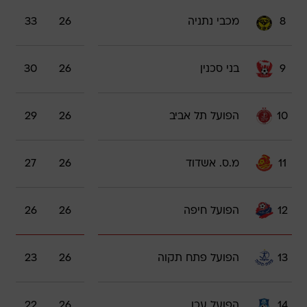
8
מכבי נתניה
26
33
9
בני סכנין
26
30
10
הפועל תל אביב
26
29
11
מ.ס. אשדוד
26
27
12
הפועל חיפה
26
26
13
הפועל פתח תקוה
26
23
14
הפועל עכו
26
22