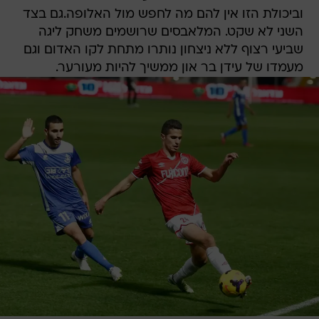
וביכולת הזו אין להם מה לחפש מול האלופה.גם בצד
השני לא שקט. המלאבסים שרושמים משחק ליגה
שביעי רצוף ללא ניצחון נותרו מתחת לקו האדום וגם
מעמדו של עידן בר און ממשיך להיות מעורער.