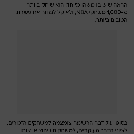
הראה שיש בו משהו מיוחד. הוא שיחק ביותר
מ-1,000 משחקי NBA, ולא קל לבחור את עשרת
הטובים ביותר.
בסופו של דבר הרשימה צומצמה למשחקים הזכורים,
לציוני הדרך העיקריים, למשחקים שהוציאו אותו