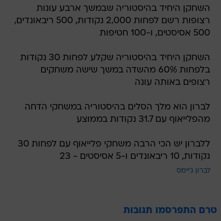
השחקן היחיד בהיסטוריה שבמשך ארבע עונות
רצופות רשם לפחות 2,000 נקודות, 500 ריבאונדים,
500 אסיסטים, ו-100 חטיפות
השחקן היחיד בהיסטוריה שקלע לפחות 30 נקודות
בלפחות 60% מהשדה במשך שישה משחקים
רצופים באותה עונה
לברון הוא מלך הסלים בהיסטוריה במשחקי הדחה
מהפלייאוף עם 31.7 נקודות בממוצע
ללברון יש הכי הרבה משחקי פלייאוף עם לפחות 30
נקודות, 10 ריבאונדים ו-5 אסיסטים - 23
לברון ג'יימס
טרם התפרסמו תגובות