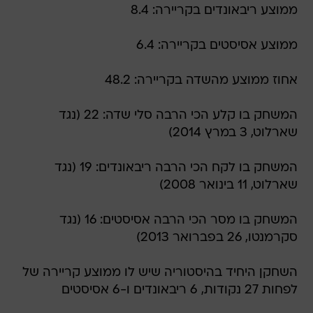
ממוצע ריבאונדים בקריירה: 8.4
ממוצע אסיסטים בקריירה: 6.4
אחוז ממוצע מהשדה בקריירה: 48.2
המשחק בו קלע הכי הרבה סלי שדה: 22 (נגד
שארלוט, 3 במרץ 2014)
המשחק בו לקח הכי הרבה ריבאונדים: 19 (נגד
שארלוט, 11 בינואר 2008)
המשחק בו מסר הכי הרבה אסיסטים: 16 (נגד
סקרמנטו, 26 בפברואר 2013)
השחקן היחיד בהיסטוריה שיש לו ממוצע קריירה של
לפחות 27 נקודות, 6 ריבאונדים ו-6 אסיסטים