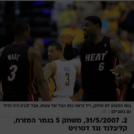
בוש הפצוע לא שיחק, וייד נראה כמו הצל של עצמו, אבל לברון היה גדול
/
גם בשבילם
AP
2. 31/5/2007, משחק 5 בגמר המזרח,
קליבלנד נגד דטרויט