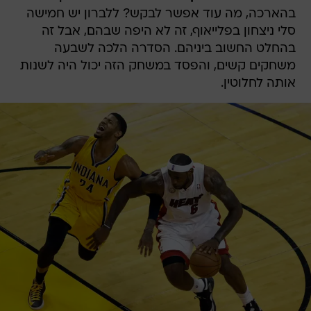
בהארכה, מה עוד אפשר לבקש? ללברון יש חמישה
סלי ניצחון בפלייאוף, זה לא היפה שבהם, אבל זה
בהחלט החשוב ביניהם. הסדרה הלכה לשבעה
משחקים קשים, והפסד במשחק הזה יכול היה לשנות
אותה לחלוטין.