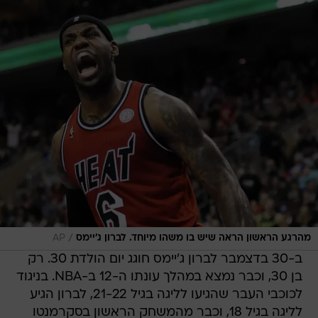
/
מהרגע הראשון הראה שיש בו משהו מיוחד. לברון ג'יימס
AP
ב-30 בדצמבר לברון ג'יימס חוגג יום הולדת 30. רק
בן 30, וכבר נמצא במהלך עונתו ה-12 ב-NBA. בניגוד
לכוכבי העבר שהגיעו לליגה בגיל 21-22, לברון הגיע
לליגה בגיל 18, וכבר מהמשחק הראשון בסקרמנטו