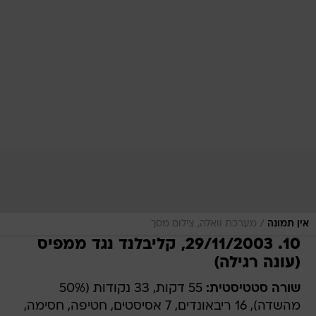
/
אין תמונה
מערכת וואלה, צילום מסך
10. 29/11/2003, קליבלנד נגד ממפיס
(עונה רגילה)
שורה סטטיסטית:
55 דקות, 33 נקודות (50%
מהשדה), 16 ריבאונדים, 7 אסיסטים, חטיפה, חסימה,