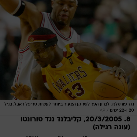
נגד פורטלנד, לברון הפך לשחקן הצעיר ביותר לעשות טריפל דאבל, בגיל
/
20 ו-22 ימים
AP
8. 20/3/2005, קליבלנד נגד טורונטו
(עונה רגילה)