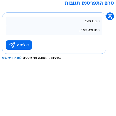
טרם התפרסמו תגובות
בשליחת התגובה אני מסכים
לתנאי השימוש