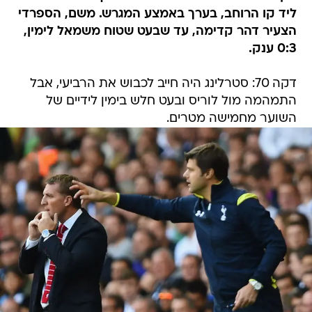
ליד קו הרוחב, בערך באמצע המגרש. משם, הספרדי
הצעיר דהר קדימה, עד שבעט שטוח משמאל לימין,
0:3 ענק.
דקה 70: סטרלינג היה חייב לכבוש את הרביעי, אבל
התמהמה מול לוריס ובעט חלש בימין לידיים של
השוער מחמישה מטרים.