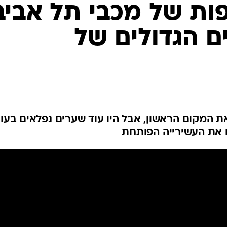
ענפים נוספים
ות של מכבי תל אביב
לוח שידורים
 הגדולים של
החידה של ספור
ארכיון מדורים
כתבו לנו
 המקום הראשון, אבל היו עוד שערים נפלאים בעונ
 את העשירייה הפותחת