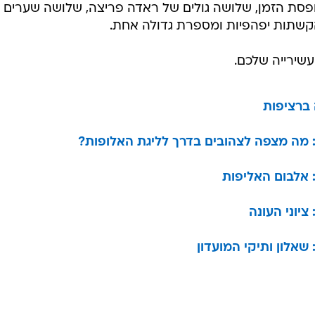
פסת הזמן, שלושה גולים של ראדה פריצה, שלושה שערים
הקשתות יפהפיות ומספרת גדולה אחת.
שירייה שלכם.
 ברציפות
 מה מצפה לצהובים בדרך לליגת האלופות?
 אלבום האליפות
יוני העונה
שאלון ותיקי המועדון