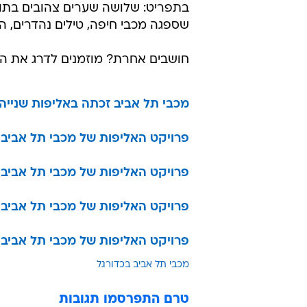
בתפריט: שלושה שערים צהובים בתו
שספגה מכבי חיפה, טילים נהדרים, 
חושבים אחרת? מוזמנים לדרג את הע
מכבי תל אביב זכתה באליפות שנייה
פרויקט האליפות של מכבי תל אביב:
פרויקט האליפות של מכבי תל אביב:
פרויקט האליפות של מכבי תל אביב: צ
פרויקט האליפות של מכבי תל אביב: 
מכבי תל אביב בכדורגל
טרם התפרסמו תגובות