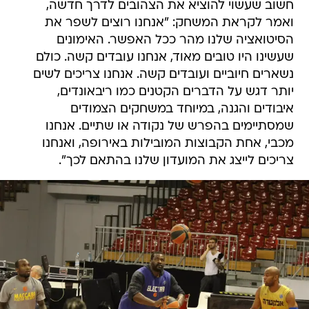
חשוב שעשוי להוציא את הצהובים לדרך חדשה,
ואמר לקראת המשחק: "אנחנו רוצים לשפר את
הסיטואציה שלנו מהר ככל האפשר. האימונים
שעשינו היו טובים מאוד, אנחנו עובדים קשה. כולם
נשארים חיוביים ועובדים קשה. אנחנו צריכים לשים
יותר דגש על הדברים הקטנים כמו ריבאונדים,
איבודים והגנה, במיוחד במשחקים הצמודים
שמסתיימים בהפרש של נקודה או שתיים. אנחנו
מכבי, אחת הקבוצות המובילות באירופה, ואנחנו
צריכים לייצג את המועדון שלנו בהתאם לכך".