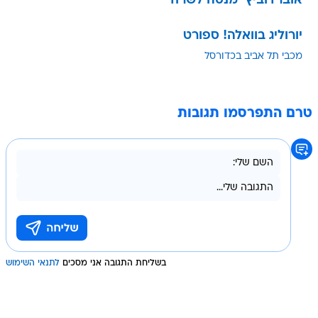
אוברדוביץ' מנסה לשרוד
יורוליג בוואלה! ספורט
מכבי תל אביב בכדורסל
טרם התפרסמו תגובות
בשליחת התגובה אני מסכים
לתנאי השימוש