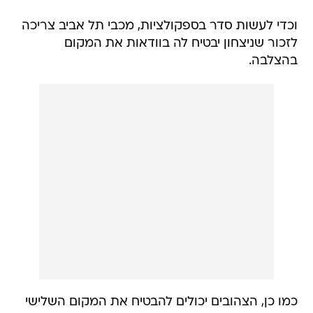
וכדי לעשות סדר בספקולציות, מכבי תל אביב צריכה
לזכור שניצחון יבטיח לה בוודאות את המקום
בהצלבה.
כמו כן, הצהובים יכולים להבטיח את המקום השלישי