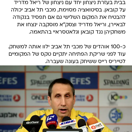
בבית בעזרת ניצחון יחד עם ניצחון של ריאל מדריד
על קובאן. בסיטואציה מסוימת, מכבי תל אביב יכולה
להבטיח את המקום השלישי גם אם תפסיד בנקודה
לבאיירן, וריאל מדריד וצסק"א מוסקבה ינצחו את
משחקיהן נגד קובאן וגלאטסראיי בהתאמה.
כ-100 אוהדים של מכבי תל אביב ילוו אותה למשחק.
עוד לפני שריקת הפתיחה יתקיים טקס של המקומיים
לטייריס רייס ששיחק בעונה שעברה.