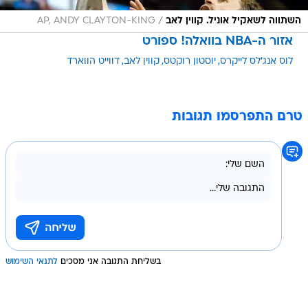
/
השתווה לשאקיל אוניל. קווין לאב
AP, ANDY CLAYTON-KING
אזור ה-NBA בוואלה! ספורט
לוס אנג'לס לייקרס
יוסטון רוקטס
קווין לאב
דווייט הווארד
טרם התפרסמו תגובות
בשליחת התגובה אני מסכים
לתנאי השימוש