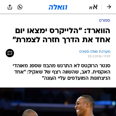
ספורט
הווארד: "הלייקרס ימצאו יום
אחד את הדרך חזרה לצמרת"
מערכת וואלה ספורט
20.2.2014 / 9:39
סנטר הרוקטס לא התרגש מהבוז שספג מאוהדי
האקסית. לאב, שהשווה רצף של שאקיל: "אחד
הניצחונות המועדפים עליי העונה"