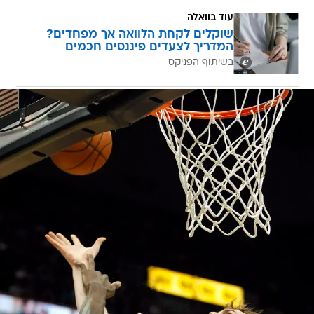
עוד בוואלה
שוקלים לקחת הלוואה אך מפחדים?
המדריך לצעדים פיננסים חכמים
בשיתוף הפניקס