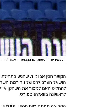
/
עכשיו יחזור לשחק גם בקבוצה. דאבור
ברני
הקשר חסן אבו זייד, שהגיע בתחילת
הושאל הערב להפועל ניר רמת השרון
להחליט האם למכור את השחקן או לה
לראשונה בוואלה! ספורט.