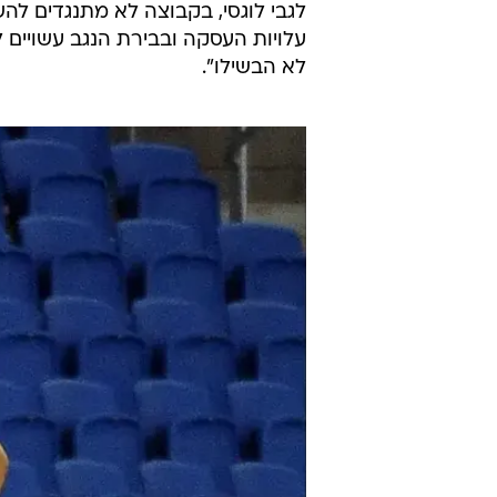
לגבי לוגסי, בקבוצה לא מתנגדים לה
עלויות העסקה ובבירת הנגב עשויים 
לא הבשילו".