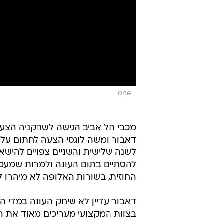
one
מכבי תל אביב הגישה לשחקניה הצעי
דאבור ומשה לוגסי הצעה לחתום על ח
לשנה שלישית והשניים צפויים להישאר
להסתיים בתום העונה ולמרות שמעמ
החוזית, בשורות האלופה לא מיהרו ל
דאבור עדיין לא שיחק העונה במדי ה
בצוות המקצועי מעריכים מאוד את הש