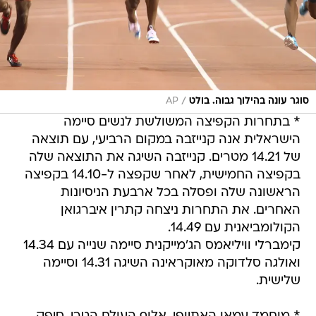
/
סוגר עונה בהילוך גבוה. בולט
AP
* בתחרות הקפיצה המשולשת לנשים סיימה
הישראלית אנה קנייזבה במקום הרביעי, עם תוצאה
של 14.21 מטרים. קנייזבה השיגה את התוצאה שלה
בקפיצה החמישית, לאחר שקפצה ל-14.10 בקפיצה
הראשונה שלה ופסלה בכל ארבעת הניסיונות
האחרים. את התחרות ניצחה קתרין איברגואן
הקולומביאנית עם 14.49.
קימברלי וויליאמס הג'מייקנית סיימה שנייה עם 14.34
ואולגה סלדוקה מאוקראינה השיגה 14.31 וסיימה
שלישית.