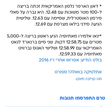
* דאון הארפר נלסון האמריקאית זכתה בריצה
ל-100 מטר משוכות עם 12.48. היא גברה על סאלי
פירסון האוסטרלית, שסיימה עם 12.63. שלישית
הגיעה סידני בילאו מצרפת עם 12.69.
*ינאו אלמירו מאתיופיה הגיע ראשון בריצה ל-5,000
מטרים עם 12:58.75 דקות. שני סיים ברנארד לגאט
האמריקאי עם 12:58.99 ושלישי האגוס גברוויט
מאתיופיה עם 12:59.33.
בולט הודיע: אפרוש אחרי ריו 2016
אתלטיקה בוואלה! ספורט
חנה קנייזבה מיננקו
טרם התפרסמו תגובות