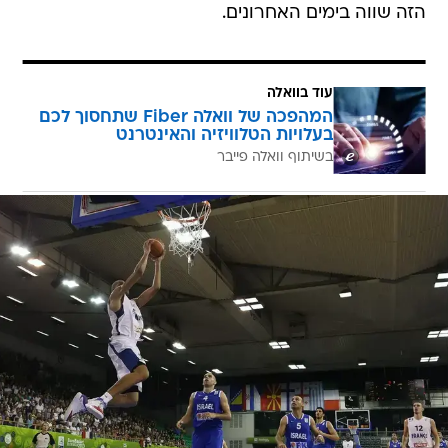
הזה שווה בימים האחרונים.
עוד בוואלה
המהפכה של וואלה Fiber שתחסוך לכם
בעלויות הטלוויזיה והאינטרנט
בשיתוף וואלה פייבר