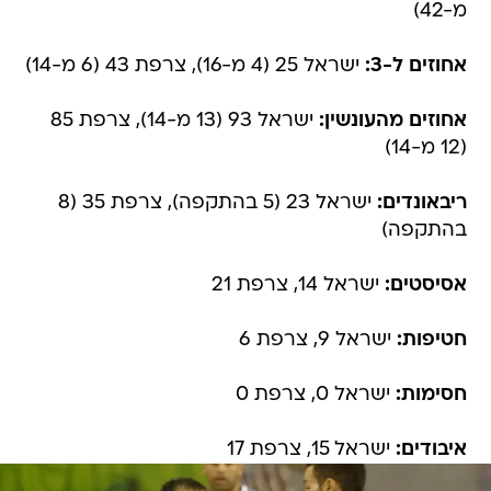
מ-42)
אחוזים ל-3:
ישראל 25 (4 מ-16), צרפת 43 (6 מ-14)
אחוזים מהעונשין:
ישראל 93 (13 מ-14), צרפת 85
(12 מ-14)
ריבאונדים:
ישראל 23 (5 בהתקפה), צרפת 35 (8
בהתקפה)
אסיסטים:
ישראל 14, צרפת 21
חטיפות:
ישראל 9, צרפת 6
חסימות:
ישראל 0, צרפת 0
איבודים:
ישראל 15, צרפת 17