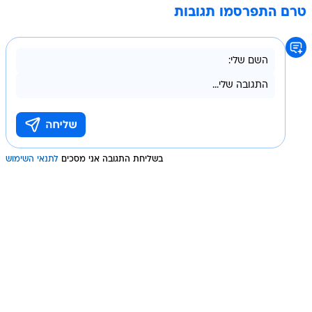
טרם התפרסמו תגובות
בשליחת התגובה אני מסכים
לתנאי השימוש