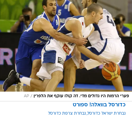
/
פערי הרמות היו גדולים מדי. דה קולו עוקף את הלפרין
AP
כדורסל בוואלה! ספורט
נבחרת ישראל כדורסל
נבחרת צרפת כדורסל