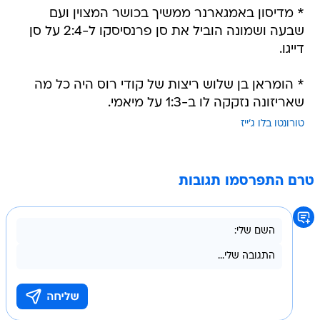
* מדיסון באמגארנר ממשיך בכושר המצוין ועם
שבעה ושמונה הוביל את סן פרנסיסקו ל-2:4 על סן
דייגו.
* הומראן בן שלוש ריצות של קודי רוס היה כל מה
שאריזונה נזקקה לו ב-1:3 על מיאמי.
טורונטו בלו ג'ייז
טרם התפרסמו תגובות