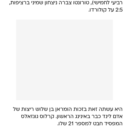
רביעי לחמישי), טורונטו צברה ניצחון שמיני ברציפות,
2:5 על קולורדו.
היא עשתה זאת בזכות הומראן בן שלוש ריצות של
אדם לינד כבר באינינג הראשון. קרלוס גונזאלס
המפסיד חבט למספר 21 שלו.