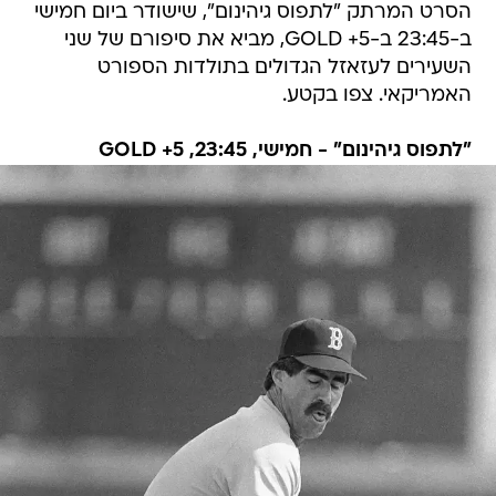
הסרט המרתק "לתפוס גיהינום", שישודר ביום חמישי
ב-23:45 ב-5+ GOLD, מביא את סיפורם של שני
השעירים לעזאזל הגדולים בתולדות הספורט
האמריקאי. צפו בקטע.
"לתפוס גיהינום" - חמישי, 23:45, 5+ GOLD