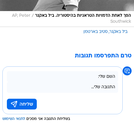
/
הפך לאחת הדמויות הטראגיות בהיסטוריה. ביל באקנר
AP, Peter
Southwick
ביל באקנר
סטיב בארטמן
טרם התפרסמו תגובות
בשליחת התגובה אני מסכים
לתנאי השימוש