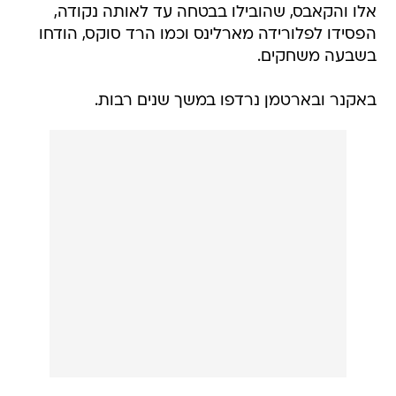
אלו והקאבס, שהובילו בבטחה עד לאותה נקודה,
הפסידו לפלורידה מארלינס וכמו הרד סוקס, הודחו
בשבעה משחקים.
באקנר ובארטמן נרדפו במשך שנים רבות.