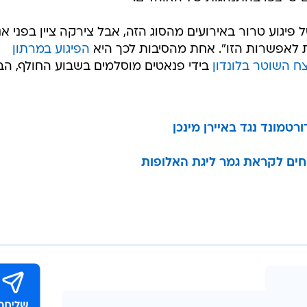
פיגוע טרור באירועים מהסוג הזה, אבל צירקה ציין בפני אנ
 לאפשרות הזו". אחת מהסיבות לכך היא
הפיגוע במרתון
ח השוטר בלונדון
בידי פנאטים מוסלמים בשבוע החולף, הב
וחים לקראת גמר ליגת האלופות