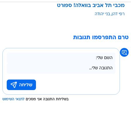
מכבי תל אביב בוואלה! ספורט
רפי דהן
בני יהודה
טרם התפרסמו תגובות
בשליחת התגובה אני מסכים
לתנאי השימוש