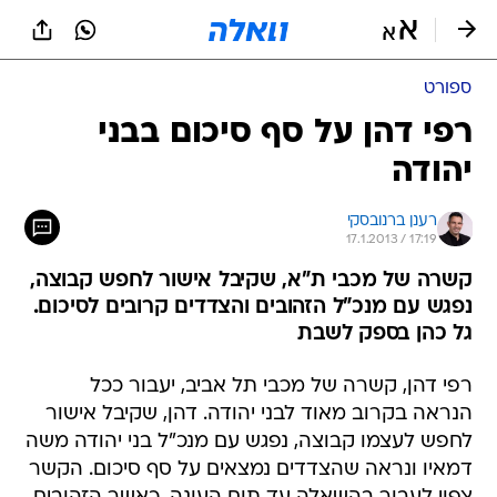
ספורט
רפי דהן על סף סיכום בבני
יהודה
רענן ברנובסקי
17.1.2013 / 17:19
קשרה של מכבי ת"א, שקיבל אישור לחפש קבוצה,
נפגש עם מנכ"ל הזהובים והצדדים קרובים לסיכום.
גל כהן בספק לשבת
רפי דהן, קשרה של מכבי תל אביב, יעבור ככל
הנראה בקרוב מאוד לבני יהודה. דהן, שקיבל אישור
לחפש לעצמו קבוצה, נפגש עם מנכ"ל בני יהודה משה
דמאיו ונראה שהצדדים נמצאים על סף סיכום. הקשר