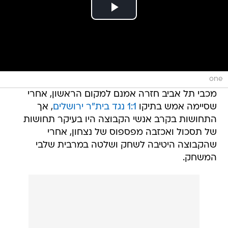
one
מכבי תל אביב חזרה אמנם למקום הראשון, אחרי
שסיימה אמש בתיקו
1:1 נגד בית"ר ירושלים
, אך
התחושות בקרב אנשי הקבוצה היו בעיקר תחושות
של תסכול ואכזבה מפספוס של נצחון, אחרי
שהקבוצה היטיבה לשחק ושלטה במרבית שלבי
המשחק.