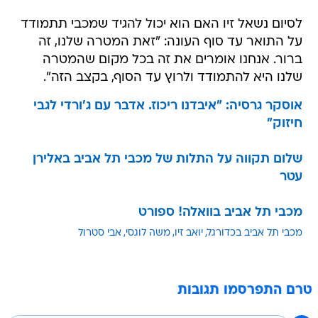
לסיום נשאל זיו האם הוא יכול להגיד שמכבי תתמודד
על התואר עד סוף העונה: "זאת המטרה שלנו, זה
ברור. אנחנו אומרים את זה בכל מקום שהמטרה
שלנו היא להתמודד ולרוץ עד הסוף, בקצב הזה".
אוסקר גרסיה: "איבדנו ריכוז. אדבר עם ג'ורדי לגבי
חיזוק"
שלום תקווה על התלות של מכבי תל אביב באלירן
עטר
מכבי תל אביב בוואלה! ספורט
מכבי תל אביב בכדורגל
יואב זיו
משה לוגסי
אבי סטרול
טרם התפרסמו תגובות