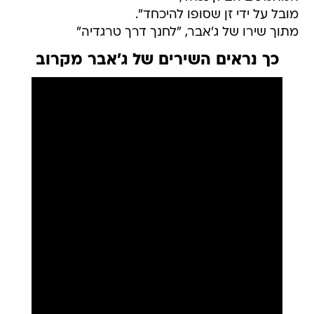
מובל על ידי זן שסופו להיכחד".
מתוך שירו של ג'אבר, "לחנך דרך טרגדיה"
כך נראים השירים של ג'אבר מקרוב