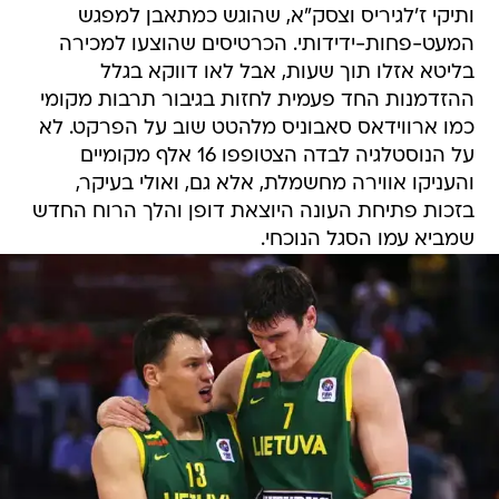
ותיקי ז'לגיריס וצסק"א, שהוגש כמתאבן למפגש
המעט-פחות-ידידותי. הכרטיסים שהוצעו למכירה
בליטא אזלו תוך שעות, אבל לאו דווקא בגלל
ההזדמנות החד פעמית לחזות בגיבור תרבות מקומי
כמו ארווידאס סאבוניס מלהטט שוב על הפרקט. לא
על הנוסטלגיה לבדה הצטופפו 16 אלף מקומיים
והעניקו אווירה מחשמלת, אלא גם, ואולי בעיקר,
בזכות פתיחת העונה היוצאת דופן והלך הרוח החדש
שמביא עמו הסגל הנוכחי.