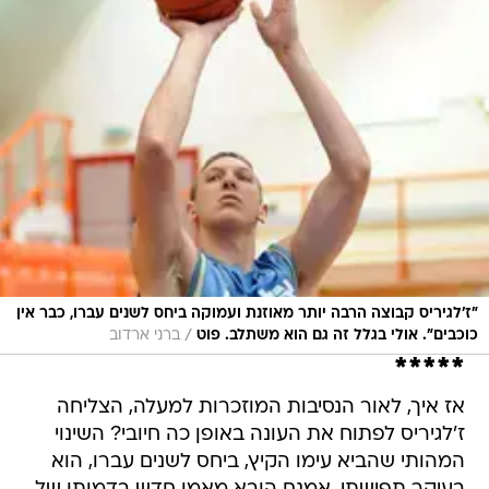
"ז'לגיריס קבוצה הרבה יותר מאוזנת ועמוקה ביחס לשנים עברו, כבר אין
/
כוכבים". אולי בגלל זה גם הוא משתלב. פוט
ברני ארדוב
*****
אז איך, לאור הנסיבות המוזכרות למעלה, הצליחה
ז'לגיריס לפתוח את העונה באופן כה חיובי? השינוי
המהותי שהביא עימו הקיץ, ביחס לשנים עברו, הוא