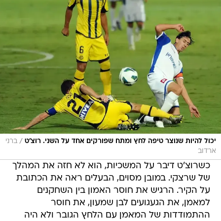
/
יכול להיות שנוצר טיפה לחץ ומתח שפורקים אחד על השני. רוצ'ט
ברני
ארדוב
כשרוצ'ט דיבר על המשכיות, הוא לא חזה את המהלך
של שרצקי. במובן מסוים, הבעלים ראה את הכתובת
על הקיר. הרגיש את חוסר האמון בין השחקנים
למאמן, את הגעגועים לבן שמעון, את חוסר
ההתמודדות של המאמן עם הלחץ הגובר ולא היה