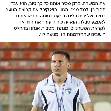
את המשרה. ברק מכיר אותנו כל כך טוב, הוא עבד
תחת רן ולמד ממנו המון. הוא קיבל את קבוצת הנוער
במצב של ירידת ליגה כמעט בטוחה והביא אותם
לאמצע טבלה. הוא זה שהיה עורך את הוידיאו
לקראת המשחקים, מנתח ומסביר. אנחנו בהחלט
חושבים שההזדמנות הזו מגיעה לו".