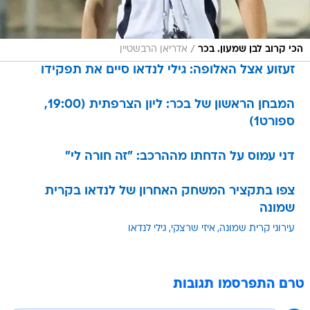
/
הכי קרוב לבן שמעון. בכר
אדריאן הרבשטיין
זעזוע אצל האלופה: גילי לנדאו סיים את תפקידו
המבחן הראשון של בכר: ליון הצרפתית (19:00,
ספורט1)
דני עמוס על הדחתו מההרכב: "זה חורה לי"
צפו בתקציר המשחק האחרון של לנדאו בקרית
שמונה
עירוני קרית שמונה
איזי שרצקי
גילי לנדאו
טרם התפרסמו תגובות