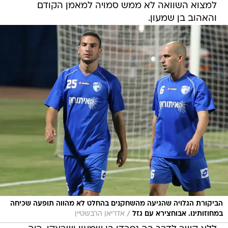
למצוא השוואה לא ממש סמויה למאמן הקודם
והאהוב בן שמעון.
הביקורת הגלויה שהגיעה מהשחקנים בהחלט לא מהווה תופעה שכיחה
/
במחוזותינו. אבוחצירא עם גזל
אדריאן הרבשטיין