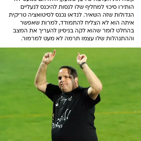
הותירו סיכוי למחליף שלו לנסות להיכנס לנעליים
הגדולות שזה השאיר. לנדאו נכנס לסיטואציה טריקית
איתה הוא לא הצליח להתמודד, למרות שאפשר
בהחלט לומר שהוא לקה בניסיון להעריך את המצב
וההתנהלות שלו עצמו תרמה לא מעט למרמור.