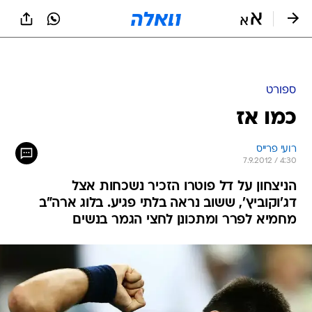
ספורט
כמו אז
רועי פרייס
7.9.2012 / 4:30
הניצחון על דל פוטרו הזכיר נשכחות אצל
דג'וקוביץ', ששוב נראה בלתי פגיע. בלוג ארה"ב
מחמיא לפרר ומתכונן לחצי הגמר בנשים