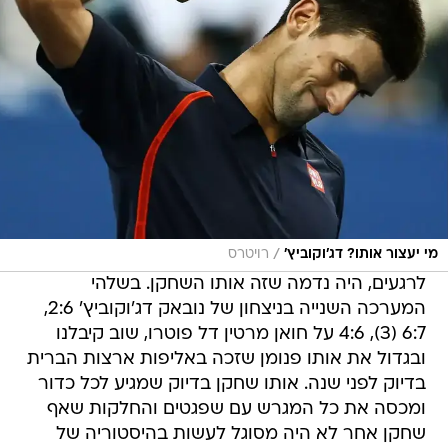
/
מי יעצור אותו? דג'וקוביץ'
רויטרס
לרגעים, היה נדמה שזה אותו השחקן. בשלהי
המערכה השנייה בניצחון של נובאק דג'וקוביץ' 2:6,
6:7 (3), 4:6 על חואן מרטין דל פוטרו, שוב קיבלנו
ובגדול את אותו פנומן שזכה באליפות ארצות הברית
בדיוק לפני שנה. אותו שחקן בדיוק שמגיע לכל כדור
ומכסה את כל המגרש עם שפגטים והחלקות שאף
שחקן אחר לא היה מסוגל לעשות בהיסטוריה של