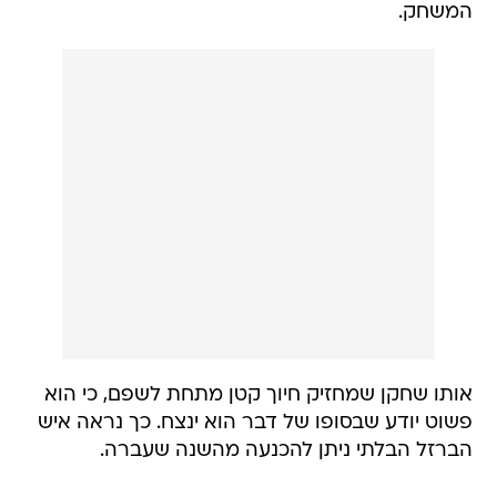
המשחק.
אותו שחקן שמחזיק חיוך קטן מתחת לשפם, כי הוא
פשוט יודע שבסופו של דבר הוא ינצח. כך נראה איש
הברזל הבלתי ניתן להכנעה מהשנה שעברה.