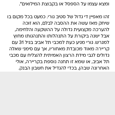
ומצא עצמו על הספסל או בקבוצת המילואים".
זהו מאפיין די גדול של סטיב גורי. כמעט בכל מקום בו
שיחק מאז עשה את ההסבה לבלם, הוא זוכה
להערכה מקצועית גדולה על ההשקעה והלחימה,
אבל ישנה ביקורת על התנהלותו והתנהגותו מחוץ
למגרש. גורי מגיע כעת למכבי תל אביב בגיל 31 עם
קריירה מאוד מכובדת מאחוריו, אך עם סימני שאלה
גדולים לגבי מידת הרצון האמיתית להצליח עם מכבי
תל אביב, או שמא זו תחנה נוספת בקריירה, אולי
האחרונה שבהן, בכדי להגדיל את חשבון הבנק.