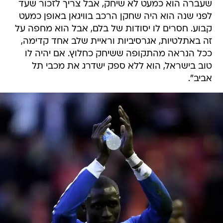
שעברה הוא כמעט לא שיחק, אבל צריך לזכור שעד
לפני שנה הוא היה שחקן הרכב בוויגאן באופן כמעט
קבוע. חסרים לו יסודות של בלם, אבל הוא מחפה על
זה באתלטיות, אגרסיביות וראיית שלב אחד קדימה,
ככל הנראה מהתקופה ששיחק כחלוץ. אם יהיה לו
טוב בישראל, הוא ללא ספק ישדרג את מכבי תל
אביב".