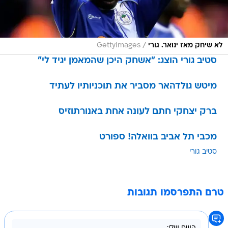
/
לא שיחק מאז ינואר. גורי
GettyImages
סטיב גורי הוצג: "אשחק היכן שהמאמן יגיד לי"
מיטש גולדהאר מסביר את תוכניותיו לעתיד
ברק יצחקי חתם לעונה אחת באנורתוזיס
מכבי תל אביב בוואלה! ספורט
סטיב גורי
טרם התפרסמו תגובות