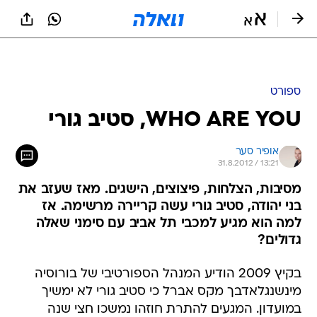
ספורט
WHO ARE YOU, סטיב גורי
אופיר סער
31.8.2012 / 13:21
מסיבות, הצלחות, פיצוצים, הישגים. מאז שעזב את
בני יהודה, סטיב גורי עשה קריירה מרשימה. אז
למה הוא מגיע למכבי תל אביב עם סימני שאלה
גדולים?
בקיץ 2009 הודיע המנהל הספורטיבי של בורוסיה
מינשנגלאדבך מקס אברל כי סטיב גורי לא ימשיך
במועדון. המגעים להתרת חוזהו נמשכו חצי שנה