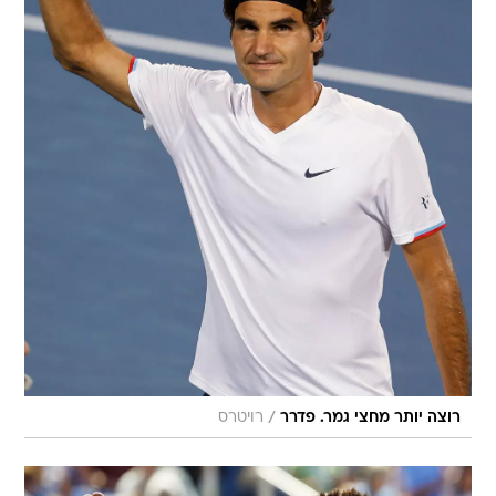
/
רוצה יותר מחצי גמר. פדרר
רויטרס