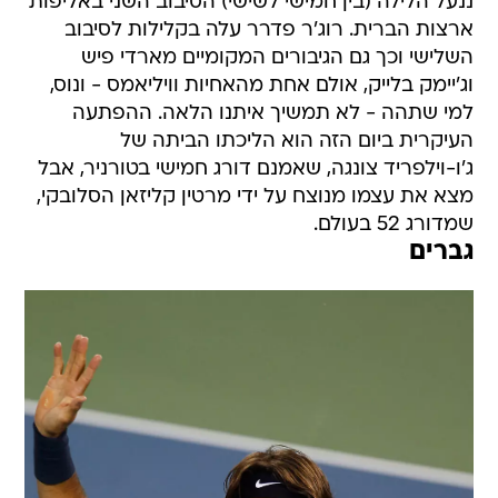
השלישי וכך גם הגיבורים המקומיים מארדי פיש
וג'יימק בלייק, אולם אחת מהאחיות וויליאמס - ונוס,
למי שתהה - לא תמשיך איתנו הלאה. ההפתעה
העיקרית ביום הזה הוא הליכתו הביתה של
ג'ו-וילפריד צונגה, שאמנם דורג חמישי בטורניר, אבל
מצא את עצמו מנוצח על ידי מרטין קליזאן הסלובקי,
שמדורג 52 בעולם.
גברים