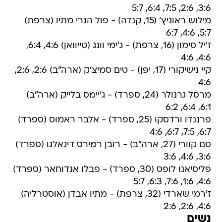
5:7, 4:6, 6:7
ז'יל סימון (16, צרפת) - ג'ימי וונג (טייוואן) 4:6, 6:4,
4:6, 4:6
קיי נישיקורי (17, יפן) - טים סמיצ'ק (ארה"ב) 2:6, 2:6,
4:6
מרסל גרנולר (24, ספרד) - ג'יימס בלייק (ארה"ב)
6:1, 6:4, 6:2
פרננדו ורדסקו (25, ספרד) - אלבר ראמוס (ספרד)
6:7, 7:5, 6:7, 4:6
סם קוורי (27, ארה"ב) - רובן רמירס דיגאלגו (ספרד)
3:6, 4:6, 3:6
פליסיאנו לופס (30, ספרד) - פבלו אנדוחאר (ספרד)
4:6, 1:6, 7:6, 6:3, 5:7
ז'רמי שארדי (32, צרפת) - מתיו אבדן (אוסטרליה)
4:6, 2:6, 2:6
נשים