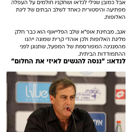
אבל כמובן שגילי לנדאו ושחקניו חולמים על העפלה
מפתיעה והיסטורית כאחד לשלב הבתים של ליגת
האלופות.
אגב, מבחינת אופ"א שלב הפלייאוף הוא כבר חלק
מליגת האלופות ולכן אוהדי קרית שמונה ייהנו
מהמנגינה המפורסמת של המפעל, שתנוגן לפני
ההתמודדות הביתית.
לנדאו: "ננסה להגשים לאיזי את החלום"