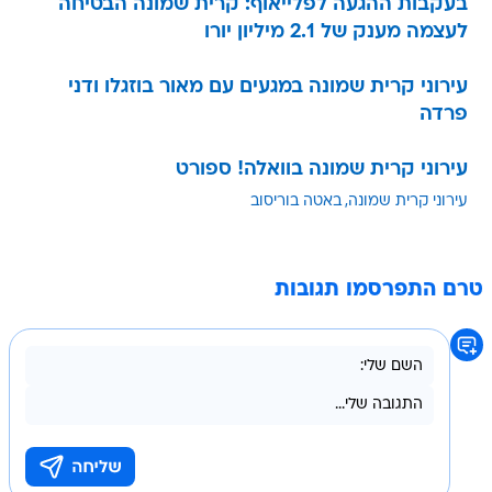
בעקבות ההגעה לפלייאוף: קרית שמונה הבטיחה
לעצמה מענק של 2.1 מיליון יורו
עירוני קרית שמונה במגעים עם מאור בוזגלו ודני
פרדה
עירוני קרית שמונה בוואלה! ספורט
עירוני קרית שמונה
באטה בוריסוב
טרם התפרסמו תגובות