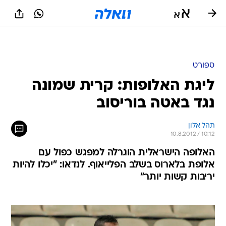
ספורט
ליגת האלופות: קרית שמונה
נגד באטה בוריסוב
תהל אלון
10.8.2012 / 10:12
האלופה הישראלית הוגרלה למפגש כפול עם
אלופת בלארוס בשלב הפלייאוף. לנדאו: "יכלו להיות
יריבות קשות יותר"