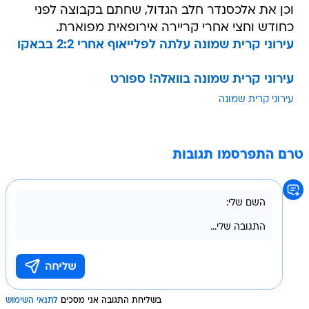
וכן את אלכסנדר חלב הגדול, שחתם בקבוצה לפני
כחודש וחצי אחרי קריירה אירופאית מפוארת.
עירוני קרית שמונה עלתה לפלייאוף אחרי 2:2 בבאקו
עירוני קרית שמונה בוואלה! ספורט
עירוני קרית שמונה
טרם התפרסמו תגובות
בשליחת התגובה אני מסכים
לתנאי השימוש