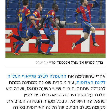
/
בדרך לקרית אליעזר? אלכסנדר פריי
רויטרס
אחרי שהשלימה את
ההעפלה לשלב פלייאוף העלייה
לליגת האלופות
, עירוני קרית שמונה ממתינה במתח
להגרלה שתתקיים ביום שישי בשעה 13:00, ושבה היא
תלמד על זהות היריבה הבאה שלה. יש לציין
שהאלופה הישראלית בכל מקרה הבטיחה הערב את
מקומה בשלב הבתים של הליגה האירופית במידה