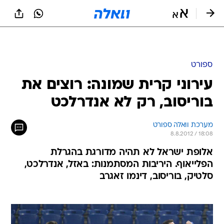
ספורט
עירוני קרית שמונה: רוצים את
בוריסוב, רק לא אנדרלכט
מערכת וואלה ספורט
8.8.2012 / 18:08
אלופת ישראל לא תהיה מדורגת בהגרלת
הפלייאוף. היריבות המסתמנות: באזל, אנדרלכט,
סלטיק, בוריסוב, דינמו זאגרב