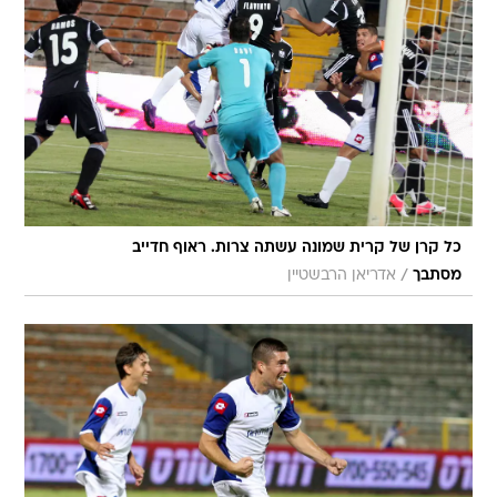
כל קרן של קרית שמונה עשתה צרות. ראוף חדייב
/
מסתבך
אדריאן הרבשטיין