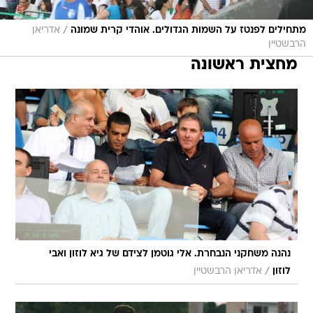
הרבשטיין
מחצית ראשונה
נהנה משחקני הנבחרת. אלי גוטמן לצידם של גיא לוזון ואבי
/
לוזון
אדריאן הרבשטיין