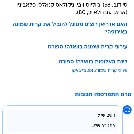
האם אדריאן רוצ'ט מסוגל להוביל את קרית שמונה
באירופה?
עירוני קרית שמונה בוואלה! ספורט
ליגת האלופות בוואלה! ספורט
עירוני קרית שמונה
נפטצ'י באקו
טרם התפרסמו תגובות