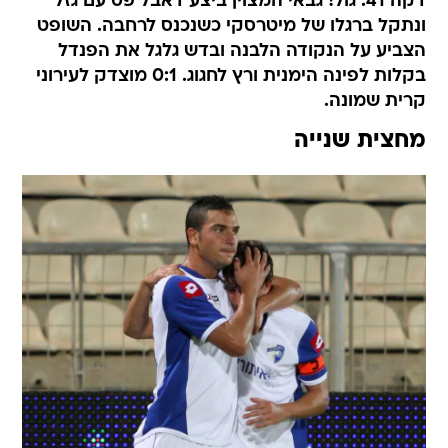
הצביע על הנקודה הלבנה ובדש גלגל את הפנדל
בקלות לפינה הימנית ורץ לחגוג. 0:1 מוצדק לעירוני
קרית שמונה.
מחצית שנייה