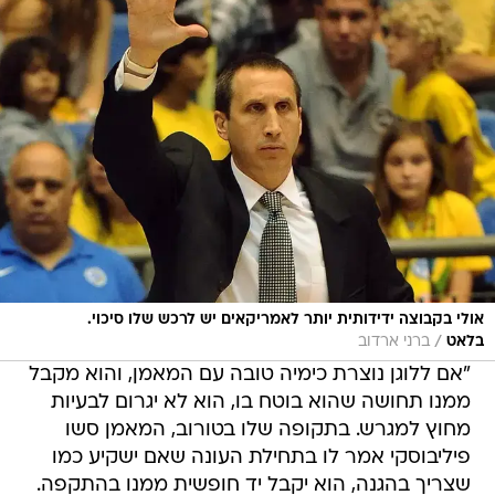
אולי בקבוצה ידידותית יותר לאמריקאים יש לרכש שלו סיכוי.
/
בלאט
ברני ארדוב
"אם ללוגן נוצרת כימיה טובה עם המאמן, והוא מקבל
ממנו תחושה שהוא בוטח בו, הוא לא יגרום לבעיות
מחוץ למגרש. בתקופה שלו בטורוב, המאמן סשו
פיליבוסקי אמר לו בתחילת העונה שאם ישקיע כמו
שצריך בהגנה, הוא יקבל יד חופשית ממנו בהתקפה.