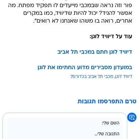
פור וזה נראה שבמכבי מייעדים לו תפקיד מפתח. מה
אפשר להגיד? יכול להיות שדיוויד, כמו במקרים
אחרים, רואה בו משהו שאנחנו לא רואים".
עוד על דיוויד לוגן:
דיוויד לוגן חתם במכבי תל אביב
במועדון מסבירים מדוע החתימו את לוגן
דיוויד לוגן
מכבי תל אביב בכדורסל
טרם התפרסמו תגובות