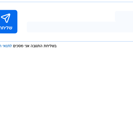
בשליחת התגובה אני מסכים
לתנאי ה