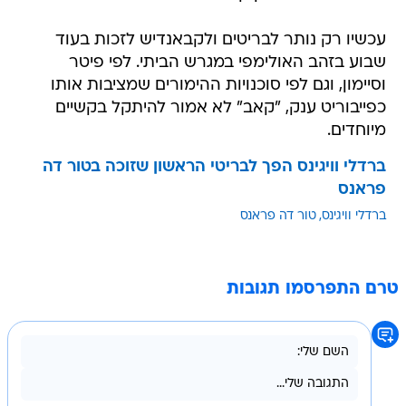
עכשיו רק נותר לבריטים ולקבאנדיש לזכות בעוד
שבוע בזהב האולימפי במגרש הביתי. לפי פיטר
וסיימון, וגם לפי סוכנויות ההימורים שמציבות אותו
כפייבוריט ענק, "קאב" לא אמור להיתקל בקשיים
מיוחדים.
ברדלי וויגינס הפך לבריטי הראשון שזוכה בטור דה
פראנס
ברדלי וויגינס
טור דה פראנס
טרם התפרסמו תגובות