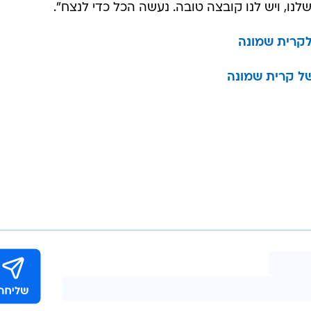
נו, ויש לנו קובצה טובה. נעשה הכל כדי לנצח".
לקרית שמונה
ל קרית שמונה