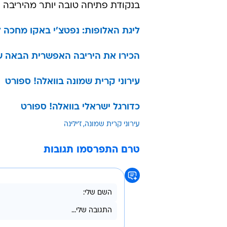
בנקודת פתיחה טובה יותר מהיריבה של
ליגת האלופות: נפטצ'י באקו מחכה 
הכירו את היריבה האפשרית הבאה ש
עירוני קרית שמונה בוואלה! ספורט
כדורגל ישראלי בוואלה! ספורט
עירוני קרית שמונה
ז'ילינה
טרם התפרסמו תגובות