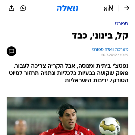
ספורט
קל, בינוני, כבד
מערכת וואלה ספורט
20.7.2012 / 10:59
נפטצ'י ביתית ומנוסה, אבל הקריה צריכה לעבור.
פאוק שקועה בבעיות כלכליות ונתניה תחזור לסיוט
הטורקי. יריבות הישראליות