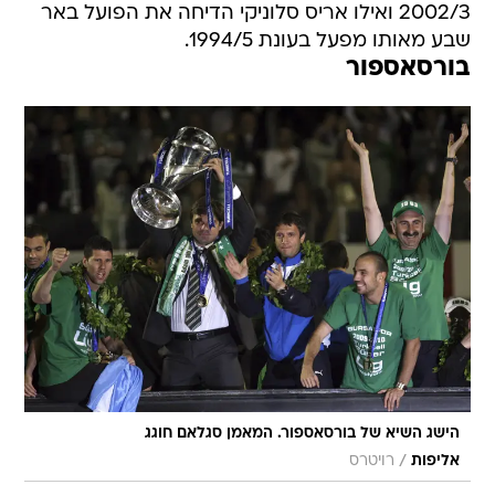
2002/3 ואילו אריס סלוניקי הדיחה את הפועל באר
שבע מאותו מפעל בעונת 1994/5.
בורסאספור
הישג השיא של בורסאספור. המאמן סגלאם חוגג
/
אליפות
רויטרס