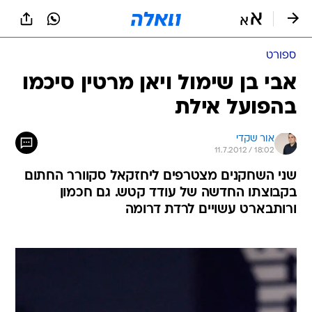
ספורט
אבי בן שימול ויאן מרטין סיכמו
בהפועל אילת
אור שקדי
11.7.2012 / 18:02
שני השחקנים מצטרפים ליחזקאל סקוורר החתום
בקבוצתו החדשה של עודד קטש. גם חכמון
ורותבארט עשויים לרדת דרומה