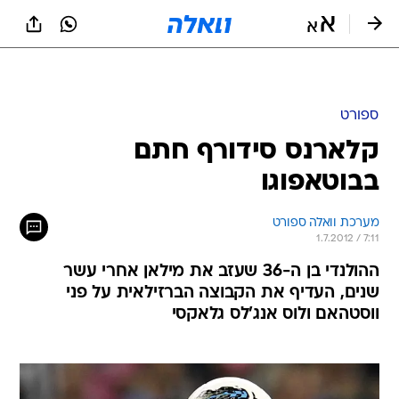
ספורט
קלארנס סידורף חתם
בבוטאפוגו
מערכת וואלה ספורט
1.7.2012 / 7:11
ההולנדי בן ה-36 שעזב את מילאן אחרי עשר
שנים, העדיף את הקבוצה הברזילאית על פני
ווסטהאם ולוס אנג'לס גלאקסי