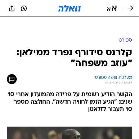
ספורט
קלרנס סידורף נפרד ממילאן:
"עוזב משפחה"
מערכת וואלה ספורט
21.6.2012 / 13:37
הקשר הודיע רשמית על פרידה מהמועדון אחרי 10
שנים: "הגיע הזמן לחוויה חדשה". החולצה מספר
10 תעבור לזלאטן