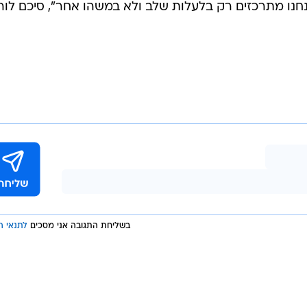
נו מתרכזים רק בלעלות שלב ולא במשהו אחר", סיכם לורי
בשליחת התגובה אני מסכים
לתנאי ה