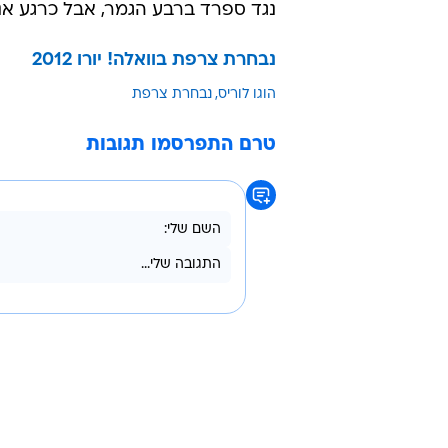
נגד ספרד ברבע הגמר, אבל כרגע אנח
נבחרת צרפת בוואלה! יורו 2012
הוגו לוריס
נבחרת צרפת
טרם התפרסמו תגובות