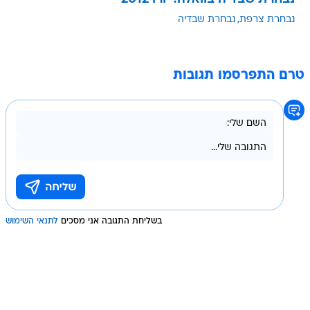
נבחרת צרפת
נבחרת שבדיה
טרם התפרסמו תגובות
בשליחת התגובה אני מסכים
לתנאי השימוש