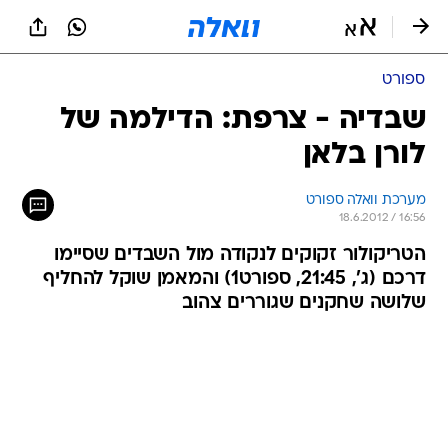
ספורט
שבדיה - צרפת: הדילמה של
לורן בלאן
מערכת וואלה ספורט
18.6.2012 / 16:56
הטריקולור זקוקים לנקודה מול השבדים שסיימו
דרכם (ג', 21:45, ספורט1) והמאמן שוקל להחליף
שלושה שחקנים שגוררים צהוב