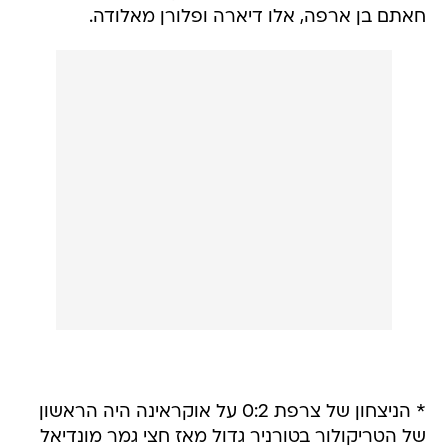
חאתם בן ארפה, אלו דיארה ופלורן מאלודה.
* הניצחון של צרפת 0:2 על אוקראינה היה הראשון
של הטריקולור בטורניר גדול מאז חצי גמר מונדיאל