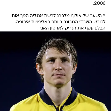
2006.
* השער של אולוף מלברג לרשת אנגליה הפך אותו
לכובש השבדי המבוגר ביותר באליפויות אירופה.
הבלם עקף את הנריק לארסון האגדי.