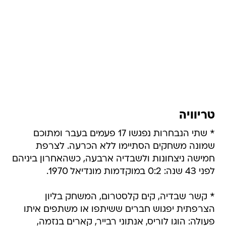
טריוויה
* שתי הנבחרות נפגשו 17 פעמים בעבר ומתוכם
שמונה משחקים הסתיימו ללא הכרעה. לצרפת
חמישה ניצחונות ולשבדיה ארבעה, כשהאחרון ביניהם
לפני 43 שנה: 0:2 במוקדמות מונדיאל 1970.
* קשר שבדיה, קים קלסטרום, המשחק בליון
הצרפתית יפגוש חברים ששיתפו או משתפים איתו
פעולה: הוגו לוריס, אנתוני רבייר, קארים בנזמה,