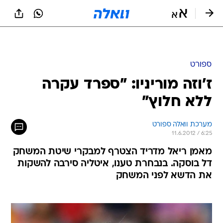
ספורט
ז'וזה מוריניו: "ספרד עקרה
ללא חלוץ"
מערכת וואלה ספורט
11.6.2012 / 6:25
מאמן ריאל מדריד הצטרף למבקרי שיטת המשחק
דל בוסקה. בנבחרת טענו, איטליה סירבה להשקות
את הדשא לפני המשחק