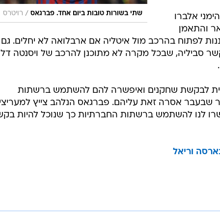
/
שתי בשורות טובות ביום אחד. פברגאס
רויטרס
ימני אלברו
ר והתאמן
נות לפתוח בהרכב מול איטליה אם ארבלואה לא יחלים. גם
שר סביליה, שבכל מקרה לא מתוכנן להרכב של ויסנטה דל
ית לבקשת שחקנים ואיפשרה להם להשתמש ברשתות
 שבעבר אסרה זאת עליהם. פברגאס הנלהב צייץ למעריציו
ישרו לנו להשתמש ברשתות החברתיות כך שנוכל להיות בקש
ארסה וריאל