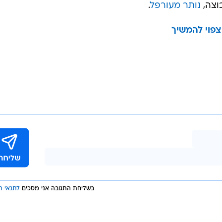
וצה,
נותר מעורפל
.
צפוי להמשיך
בשליחת התגובה אני מסכים
לתנאי ה