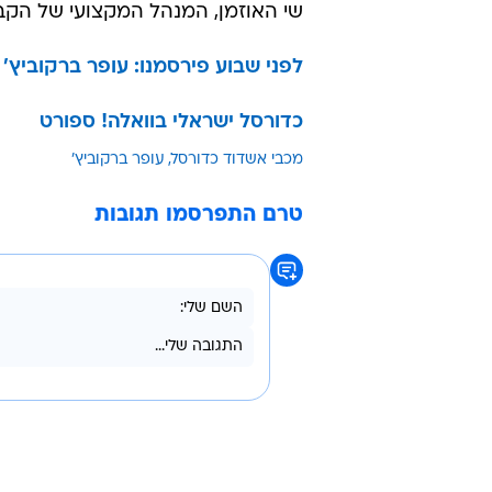
שי האוזמן, המנהל המקצועי של הקב
לפני שבוע פירסמנו: עופר ברקוביץ' 
כדורסל ישראלי בוואלה! ספורט
מכבי אשדוד כדורסל
עופר ברקוביץ'
טרם התפרסמו תגובות